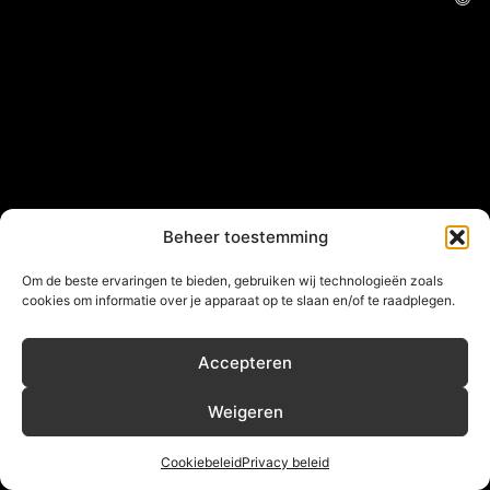
Beheer toestemming
Om de beste ervaringen te bieden, gebruiken wij technologieën zoals
cookies om informatie over je apparaat op te slaan en/of te raadplegen.
Accepteren
Weigeren
Cookiebeleid
Privacy beleid