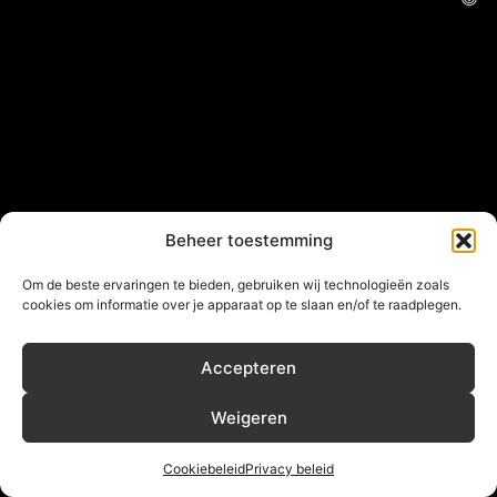
Beheer toestemming
Om de beste ervaringen te bieden, gebruiken wij technologieën zoals
cookies om informatie over je apparaat op te slaan en/of te raadplegen.
Accepteren
Weigeren
Cookiebeleid
Privacy beleid