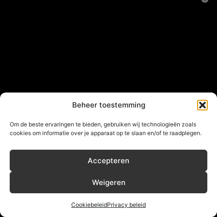
Beheer toestemming
Om de beste ervaringen te bieden, gebruiken wij technologieën zoals
cookies om informatie over je apparaat op te slaan en/of te raadplegen.
Accepteren
Weigeren
Cookiebeleid
Privacy beleid