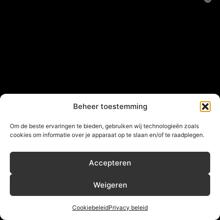
Beheer toestemming
Om de beste ervaringen te bieden, gebruiken wij technologieën zoals
cookies om informatie over je apparaat op te slaan en/of te raadplegen.
Accepteren
Weigeren
Cookiebeleid
Privacy beleid