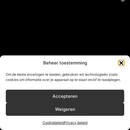
Beheer toestemming
Om de beste ervaringen te bieden, gebruiken wij technologieën zoals
cookies om informatie over je apparaat op te slaan en/of te raadplegen.
Accepteren
Weigeren
Cookiebeleid
Privacy beleid