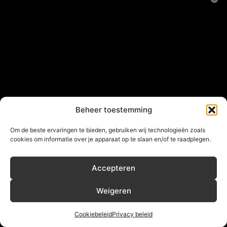
Beheer toestemming
Om de beste ervaringen te bieden, gebruiken wij technologieën zoals
cookies om informatie over je apparaat op te slaan en/of te raadplegen.
Accepteren
Weigeren
Cookiebeleid
Privacy beleid