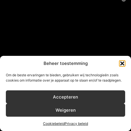
Beheer toestemming
Om de beste ervaringen te bieden, gebruiken wij technologieën zoals
cookies om informatie over je apparaat op te slaan en/of te raadplegen.
Accepteren
Weigeren
Cookiebeleid
Privacy beleid