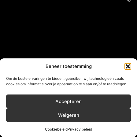
Beheer toestemming
Om de beste ervaringen te bieden, gebruiken wij technologieën zoals
cookies om informatie over je apparaat op te slaan en/of te raadplegen.
Accepteren
Weigeren
Cookiebeleid
Privacy beleid