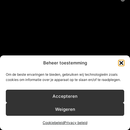
Beheer toestemming
Om de beste ervaringen te bieden, gebruiken wij technologieën zoals
cookies om informatie over je apparaat op te slaan en/of te raadplegen.
Accepteren
Weigeren
Cookiebeleid
Privacy beleid