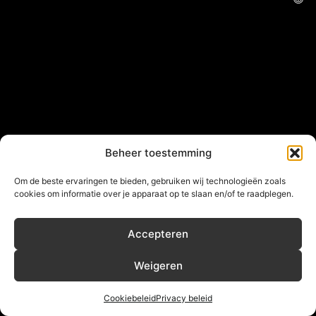
Beheer toestemming
Om de beste ervaringen te bieden, gebruiken wij technologieën zoals
cookies om informatie over je apparaat op te slaan en/of te raadplegen.
Accepteren
Weigeren
Cookiebeleid
Privacy beleid