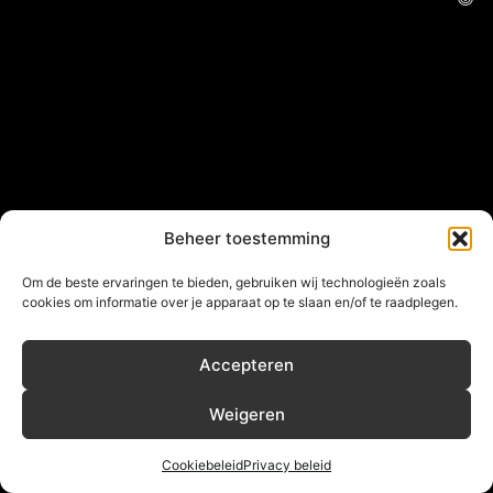
Beheer toestemming
Om de beste ervaringen te bieden, gebruiken wij technologieën zoals
cookies om informatie over je apparaat op te slaan en/of te raadplegen.
Accepteren
Weigeren
Cookiebeleid
Privacy beleid