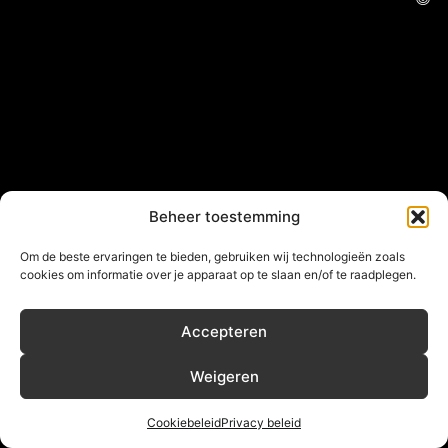
Beheer toestemming
Om de beste ervaringen te bieden, gebruiken wij technologieën zoals
cookies om informatie over je apparaat op te slaan en/of te raadplegen.
Accepteren
Weigeren
Cookiebeleid
Privacy beleid