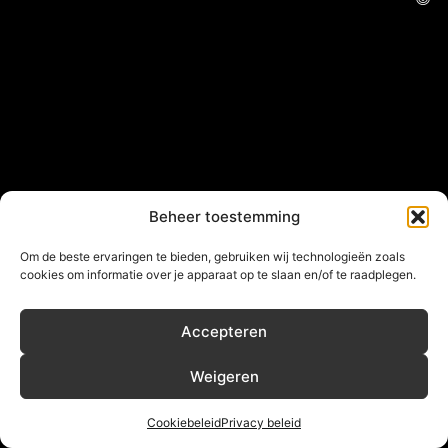
Beheer toestemming
Om de beste ervaringen te bieden, gebruiken wij technologieën zoals
cookies om informatie over je apparaat op te slaan en/of te raadplegen.
Accepteren
Weigeren
Cookiebeleid
Privacy beleid