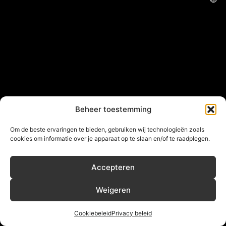
Beheer toestemming
Om de beste ervaringen te bieden, gebruiken wij technologieën zoals
cookies om informatie over je apparaat op te slaan en/of te raadplegen.
Accepteren
Weigeren
Cookiebeleid
Privacy beleid