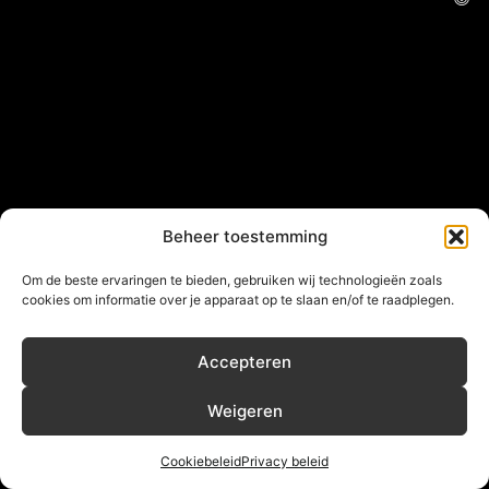
Beheer toestemming
Om de beste ervaringen te bieden, gebruiken wij technologieën zoals
cookies om informatie over je apparaat op te slaan en/of te raadplegen.
Accepteren
Weigeren
Cookiebeleid
Privacy beleid