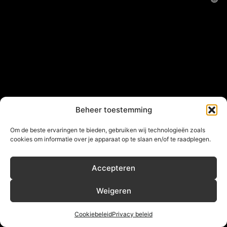
Beheer toestemming
Om de beste ervaringen te bieden, gebruiken wij technologieën zoals
cookies om informatie over je apparaat op te slaan en/of te raadplegen.
Accepteren
Weigeren
Cookiebeleid
Privacy beleid