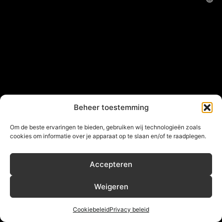
Beheer toestemming
Om de beste ervaringen te bieden, gebruiken wij technologieën zoals
cookies om informatie over je apparaat op te slaan en/of te raadplegen.
Accepteren
Weigeren
Cookiebeleid
Privacy beleid