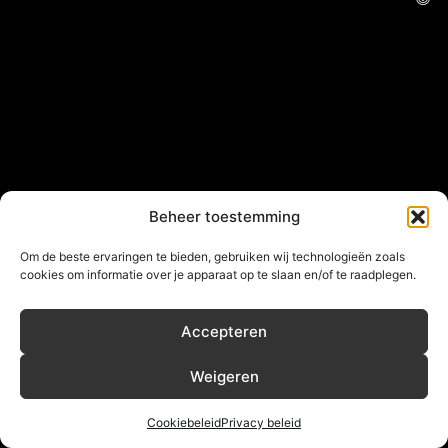
Beheer toestemming
Om de beste ervaringen te bieden, gebruiken wij technologieën zoals
cookies om informatie over je apparaat op te slaan en/of te raadplegen.
Accepteren
Weigeren
Cookiebeleid
Privacy beleid