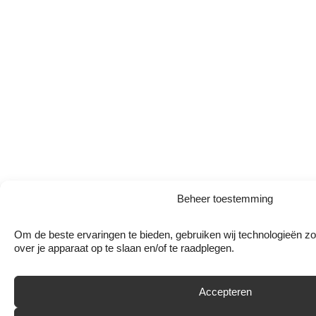
Beheer toestemming
Om de beste ervaringen te bieden, gebruiken wij technologieën zo
over je apparaat op te slaan en/of te raadplegen.
Accepteren