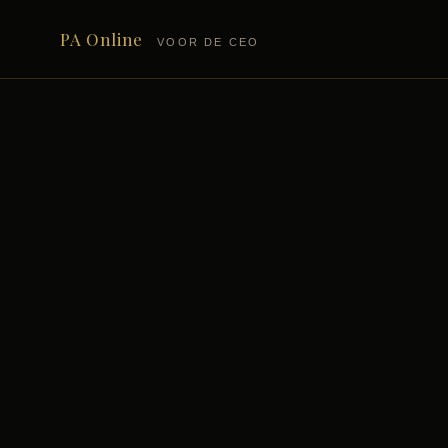
PA Online
VOOR DE CEO