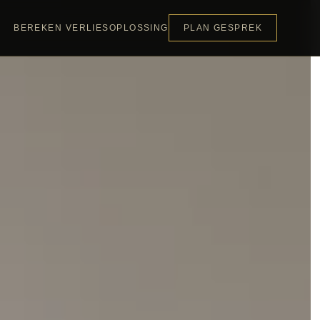
BEREKEN VERLIES
OPLOSSING
PLAN GESPREK