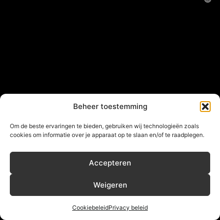
Beheer toestemming
Om de beste ervaringen te bieden, gebruiken wij technologieën zoals
cookies om informatie over je apparaat op te slaan en/of te raadplegen.
Accepteren
Weigeren
Cookiebeleid
Privacy beleid