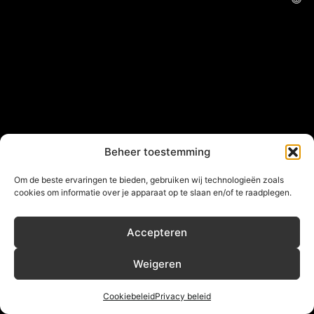
Beheer toestemming
Om de beste ervaringen te bieden, gebruiken wij technologieën zoals
cookies om informatie over je apparaat op te slaan en/of te raadplegen.
Accepteren
Weigeren
Cookiebeleid
Privacy beleid