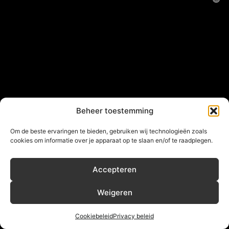
Beheer toestemming
Om de beste ervaringen te bieden, gebruiken wij technologieën zoals
cookies om informatie over je apparaat op te slaan en/of te raadplegen.
Accepteren
Weigeren
Cookiebeleid
Privacy beleid