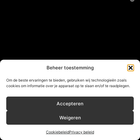
Beheer toestemming
Om de beste ervaringen te bieden, gebruiken wij technologieën zoals
cookies om informatie over je apparaat op te slaan en/of te raadplegen.
Accepteren
Weigeren
Cookiebeleid
Privacy beleid