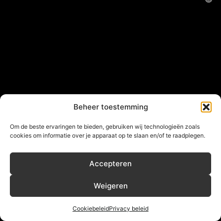
Beheer toestemming
Om de beste ervaringen te bieden, gebruiken wij technologieën zoals
cookies om informatie over je apparaat op te slaan en/of te raadplegen.
Accepteren
Weigeren
Cookiebeleid
Privacy beleid