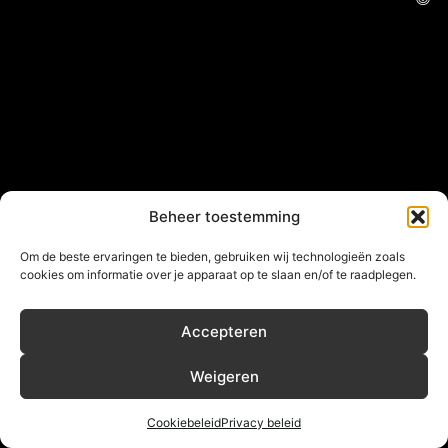
Beheer toestemming
Om de beste ervaringen te bieden, gebruiken wij technologieën zoals
cookies om informatie over je apparaat op te slaan en/of te raadplegen.
Accepteren
Weigeren
Cookiebeleid
Privacy beleid