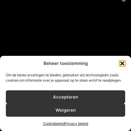
Beheer toestemming
Om de beste ervaringen te bieden, gebruiken wij technologieën zoals
cookies om informatie over je apparaat op te slaan en/of te raadplegen.
Accepteren
Weigeren
Cookiebeleid
Privacy beleid