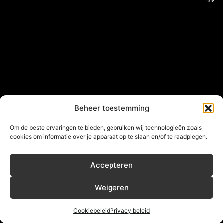
Beheer toestemming
Om de beste ervaringen te bieden, gebruiken wij technologieën zoals
cookies om informatie over je apparaat op te slaan en/of te raadplegen.
Accepteren
Weigeren
Cookiebeleid
Privacy beleid