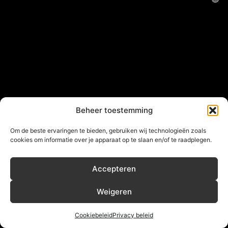
Beheer toestemming
Om de beste ervaringen te bieden, gebruiken wij technologieën zoals
cookies om informatie over je apparaat op te slaan en/of te raadplegen.
Accepteren
Weigeren
Cookiebeleid
Privacy beleid