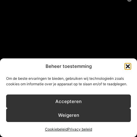
Beheer toestemming
Om de beste ervaringen te bieden, gebruiken wij technologieën zoals
cookies om informatie over je apparaat op te slaan en/of te raadplegen.
Accepteren
Weigeren
Cookiebeleid
Privacy beleid